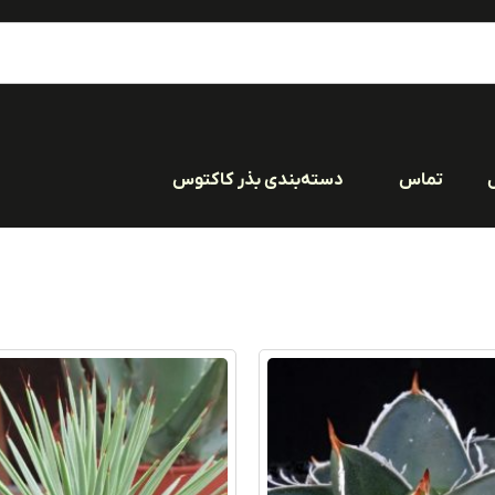
تماس
دسته‌بندی بذر کاکتوس