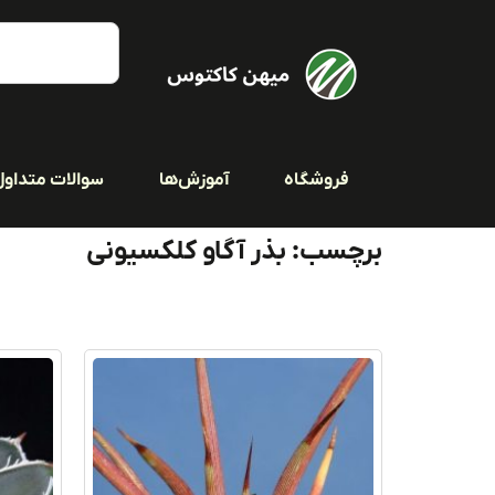
فروشگاه
آموزش‌ها
سوالات متداول
برچسب: بذر آگاو کلکسیونی