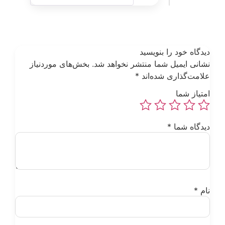
یدگاه خود را بنویسید
شانی ایمیل شما منتشر نخواهد شد.
بخش‌های موردنیاز
لامت‌گذاری شده‌اند
*
متیاز شما
یدگاه شما
*
ام
*