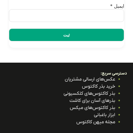
یمیل
*
ترسی سریع:
عکس‌های ارسالی مشتریان
خرید بذر کاکتوس
بذر کاکتوس‌های کلکسیونی
بذرهای آسان برای کاشت
بذر کاکتوس‌های میکس
ابزار باغبانی
مجله میهن کاکتوس