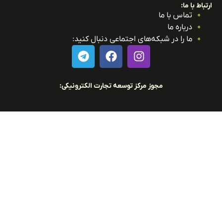
باط با ما:
تماس با ما
درباره ما
ما را در شبکه‌های اجتماعی دنبال کنید:
مجوز مرکز توسعه تجارت الکترونیکی: