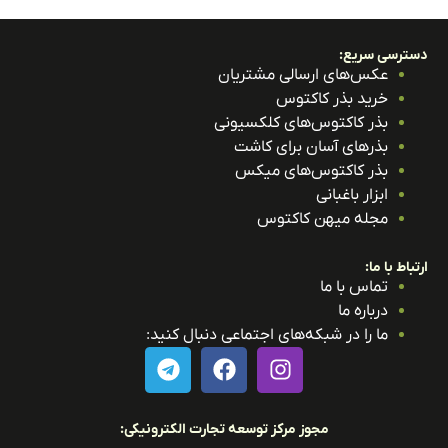
ترسی سریع:
عکس‌های ارسالی مشتریان
خرید بذر کاکتوس
بذر کاکتوس‌های کلکسیونی
بذرهای آسان برای کاشت
بذر کاکتوس‌های میکس
ابزار باغبانی
مجله میهن کاکتوس
باط با ما:
تماس با ما
درباره ما
ما را در شبکه‌های اجتماعی دنبال کنید:
مجوز مرکز توسعه تجارت الکترونیکی: