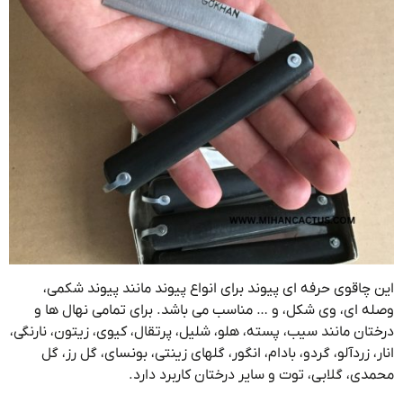
چاقوی حرفه ای پیوند برای انواع پیوند مانند پیوند شکمی،
 ای، وی شکل، و … مناسب می باشد. برای تمامی نهال ها و
ان مانند سیب، پسته، هلو، شلیل، پرتقال، کیوی، زیتون، نارنگی،
، زردآلو، گردو، بادام، انگور، گلهای زینتی، بونسای، گل رز، گل
ی، گلابی، توت و سایر درختان کاربرد دارد.