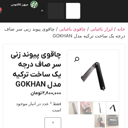
0
/
ابزار باغبانی
/
چاقوی باغبانی
/ چاقوی پیوند زنی سر صاف
 یک ساخت ترکیه مدل GOKHAN
چاقوی پیوند زنی
سر صاف درجه
یک ساخت ترکیه
مدل GOKHAN
2,800,000
تومان
فقط 2 عدد در انبار موجود
است