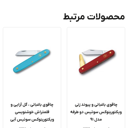
صولات مرتبط
چاقوی باغبانی و پیوند زنی
چاقوی باغبانی ، گل آرایی و
کتورینوکس سوئیس دو طرفه
قلمتراش خوشنویسی
مدل ۹۱
ویکتورینوکس سوئیس آبی