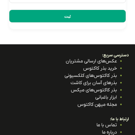
ترسی سریع:
عکس‌های ارسالی مشتریان
خرید بذر کاکتوس
بذر کاکتوس‌های کلکسیونی
بذرهای آسان برای کاشت
بذر کاکتوس‌های میکس
ابزار باغبانی
مجله میهن کاکتوس
باط با ما:
تماس با ما
درباره ما