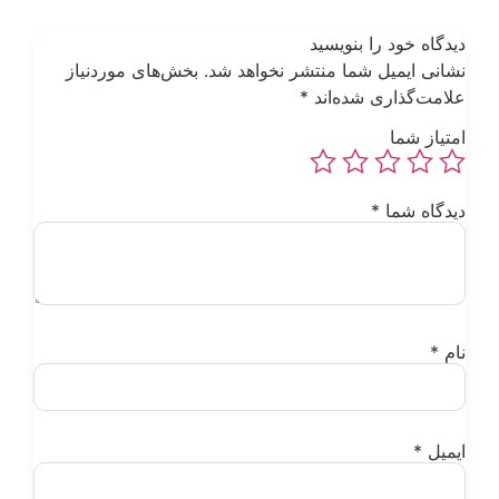
یدگاه خود را بنویسید
شانی ایمیل شما منتشر نخواهد شد.
بخش‌های موردنیاز
لامت‌گذاری شده‌اند
*
متیاز شما
یدگاه شما
*
ام
*
یمیل
*