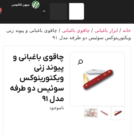
0
/
ابزار باغبانی
/
چاقوی باغبانی
/ چاقوی باغبانی و پیوند زنی
ورینوکس سوئیس دو طرفه مدل ۹۱
چاقوی باغبانی و
پیوند زنی
ویکتورینوکس
سوئیس دو طرفه
مدل ۹۱
ناموجود