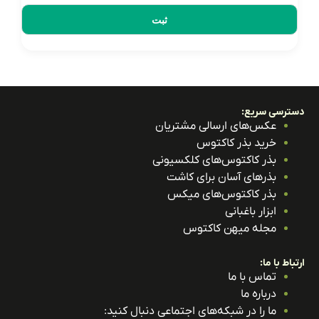
ترسی سریع:
عکس‌های ارسالی مشتریان
خرید بذر کاکتوس
بذر کاکتوس‌های کلکسیونی
بذرهای آسان برای کاشت
بذر کاکتوس‌های میکس
ابزار باغبانی
مجله میهن کاکتوس
باط با ما:
تماس با ما
درباره ما
ما را در شبکه‌های اجتماعی دنبال کنید: