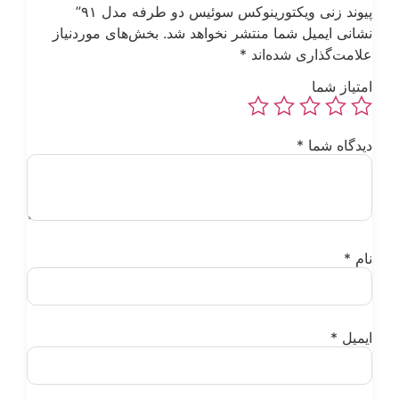
یوند زنی ویکتورینوکس سوئیس دو طرفه مدل ۹۱”
شانی ایمیل شما منتشر نخواهد شد.
بخش‌های موردنیاز
لامت‌گذاری شده‌اند
*
متیاز شما
یدگاه شما
*
ام
*
یمیل
*