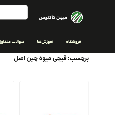
فروشگاه
آموزش‌ها
سوالات متداول
برچسب: قیچی میوه چین اصل