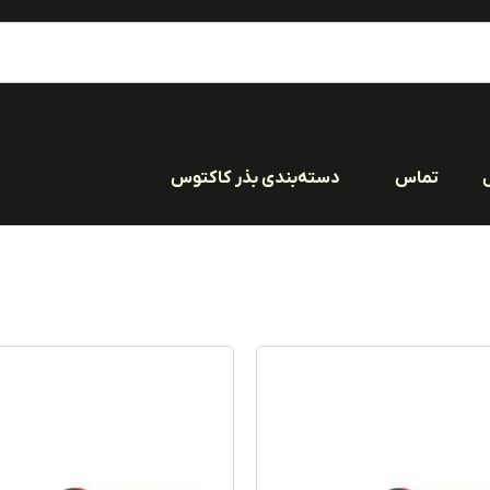
تماس
دسته‌بندی بذر کاکتوس