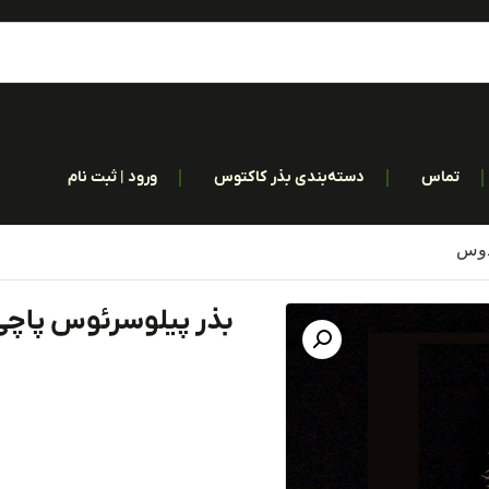
تماس
دسته‌بندی بذر کاکتوس
ورود | ثبت نام
دوس
بذر پیلوسرئوس پاچ