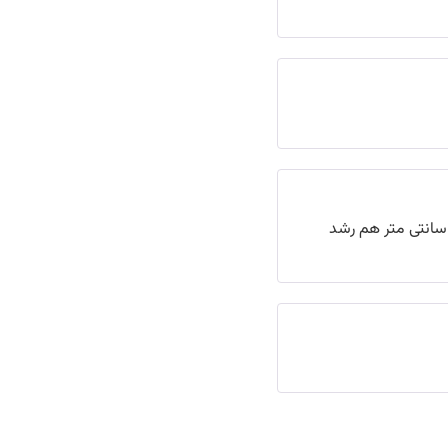
 سانتی متر هم رشد