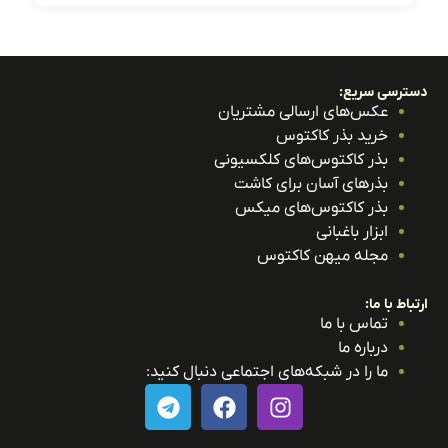
ترسی سریع:
عکس‌های ارسالی مشتریان
خرید بذر کاکتوس
بذر کاکتوس‌های کلکسیونی
بذرهای آسان برای کاشت
بذر کاکتوس‌های میکس
ابزار باغبانی
مجله میهن کاکتوس
باط با ما:
تماس با ما
درباره ما
ما را در شبکه‌های اجتماعی دنبال کنید: