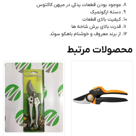
موجود بودن قطعات یدکی در میهن کاکتوس
دسته ارگونمیک
کیفیت بالای قطعات
قدرت بالای برش شاخه ها
از برند معروف و خوشنام باهکو سوئد
صولات مرتبط