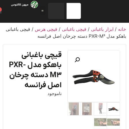
0
/
ابزار باغبانی
/
قیچی باغبانی
/
قیچی هرس
/ قیچی باغبانی
PXR- دسته چرخان اصل فرانسه
قیچی باغبانی
باهکو مدل PXR-
M3 دسته چرخان
اصل فرانسه
ناموجود