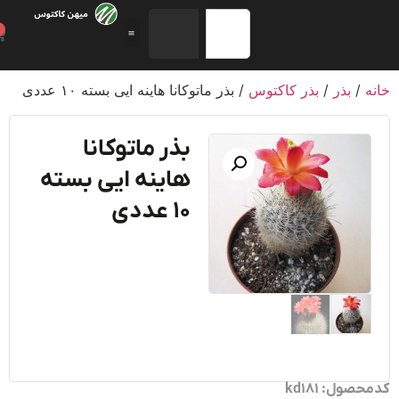
0
ذر کاکتوس
/ بذر ماتوکانا هاینه ایی بسته ۱۰ عددی
بذر ماتوکانا
هاینه ایی بسته
۱۰ عددی