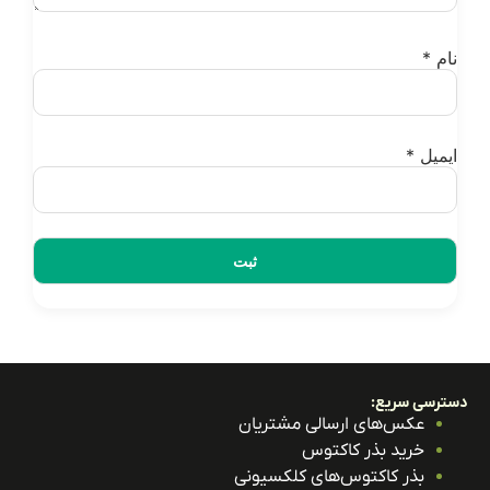
ع:
ای ارسالی مشتریان
بذر کاکتوس
اکتوس‌های کلکسیونی