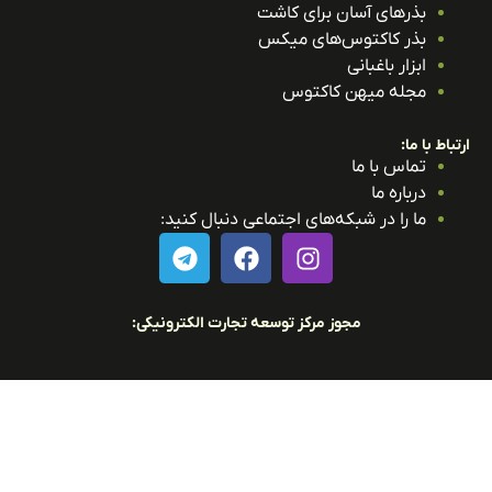
ی آسان برای کاشت
اکتوس‌های میکس
اغبانی
میهن کاکتوس
با ما
ما
در شبکه‌های اجتماعی دنبال کنید:
مجوز مرکز توسعه تجارت الکترونیکی: