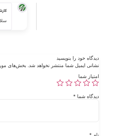
کارش
سلا 
دیدگاه خود را بنویسید
نشانی ایمیل شما منتشر نخواهد شد.
بخش‌های مورد
امتیاز شما
دیدگاه شما
*
نام
*