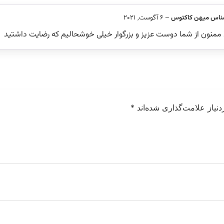
ناس میهن کاکتوس
–
6 آگوست, 2021
ممنون از شما دوست عزیز و بزرگوار خیلی خوشحالیم که رضایت داشتید
نیاز علامت‌گذاری شده‌اند
*