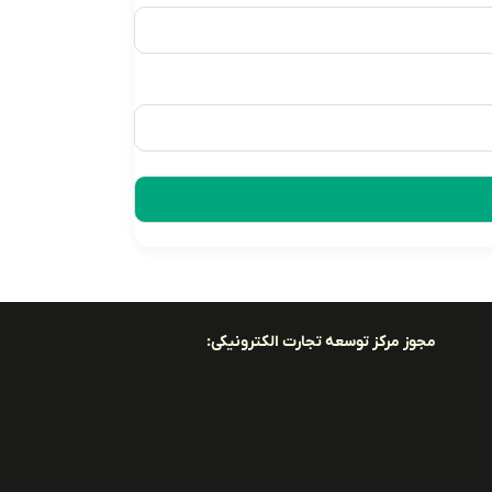
مجوز مرکز توسعه تجارت الکترونیکی: