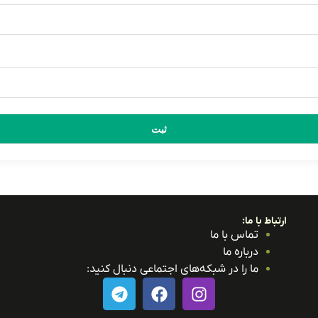
ارتباط با ما:
تماس با ما
درباره ما
ما را در شبکه‌های اجتماعی دنبال کنید: