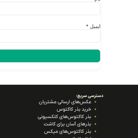
ایمیل
*
دسترسی سریع:
عکس‌های ارسالی مشتریان
خرید بذر کاکتوس
بذر کاکتوس‌های کلکسیونی
بذرهای آسان برای کاشت
بذر کاکتوس‌های میکس