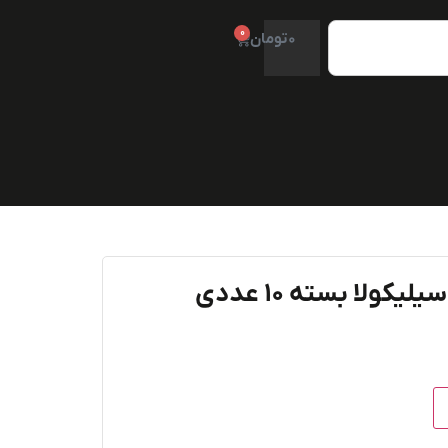
0
0
تومان
ولا بسته ۱۰ عددی