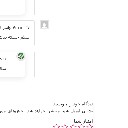
17 نوامبر, 2021
–
Amin
سلام خسته نباشید
کارش
سلام
دیدگاه خود را بنویسید
نشانی ایمیل شما منتشر نخواهد شد.
بخش‌های مورد
امتیاز شما