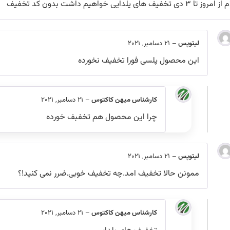
ا ۳ دی تخفیف های یلدایی خواهیم داشت بدون کد تخفیف
لیتوپس
–
21 دسامبر, 2021
این محصول پلسی فورا تخفیف نخورده
کارشناس میهن کاکتوس
–
21 دسامبر, 2021
چرا این محصول هم تخفبف خورده
لیتوپس
–
21 دسامبر, 2021
ممونن حالا تخفیف امد.چه تخفیف خوبی.ضرر نمی کنید!؟
کارشناس میهن کاکتوس
–
21 دسامبر, 2021