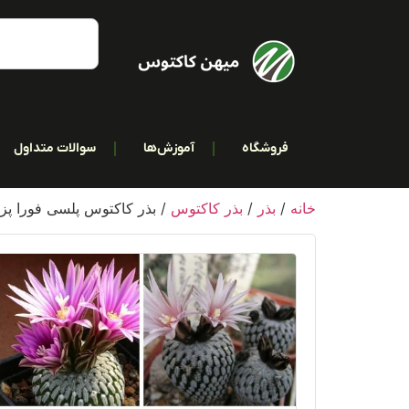
فروشگاه
آموزش‌ها
سوالات متداول
خانه
/
بذر
/
بذر کاکتوس
/ بذر کاکتوس پلسی فورا پزودو