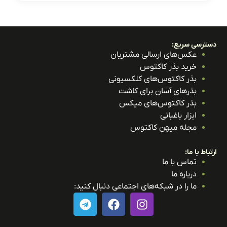
ترسی سریع:
عکس‌های ارسالی مشتریان
خرید بذر کاکتوس
بذر کاکتوس‌های کلکسیونی
بذرهای آسان برای کاشت
بذر کاکتوس‌های میکس
ابزار باغبانی
مجله میهن کاکتوس
باط با ما:
تماس با ما
درباره ما
ما را در شبکه‌های اجتماعی دنبال کنید: