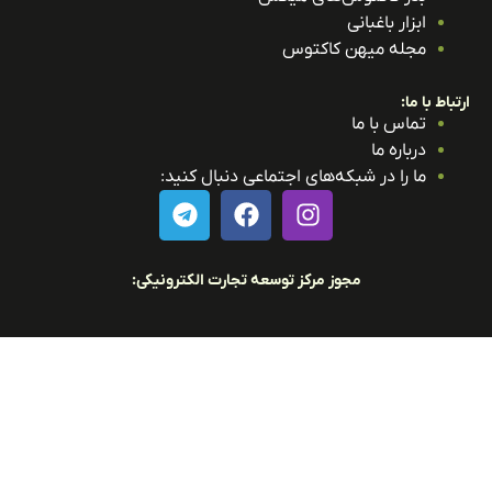
ابزار باغبانی
مجله میهن کاکتوس
باط با ما:
تماس با ما
درباره ما
ما را در شبکه‌های اجتماعی دنبال کنید:
مجوز مرکز توسعه تجارت الکترونیکی: