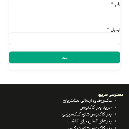
ام
*
یمیل
*
ترسی سریع:
عکس‌های ارسالی مشتریان
خرید بذر کاکتوس
بذر کاکتوس‌های کلکسیونی
بذرهای آسان برای کاشت
بذر کاکتوس‌های میکس