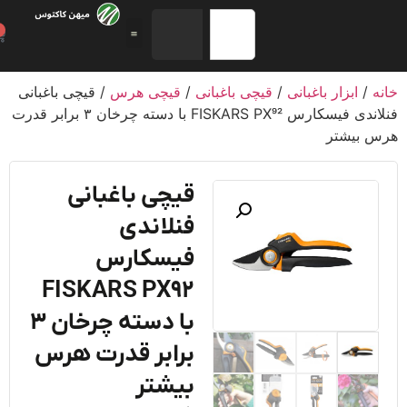
0
/
ابزار باغبانی
/
قیچی باغبانی
/
قیچی هرس
/ قیچی باغبانی
فنلاندی فیسکارس FISKARS PX92 با دسته چرخان ۳ برابر قدرت
 بیشتر
قیچی باغبانی
فنلاندی
فیسکارس
FISKARS PX92
با دسته چرخان ۳
برابر قدرت هرس
بیشتر