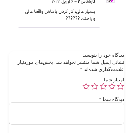
کارشناس 2
–
6 آوریل, 2022
بسیار عالی، کار کردن باهاش واقعا عالی
و راحته، ??????
یدگاه خود را بنویسید
شانی ایمیل شما منتشر نخواهد شد.
بخش‌های موردنیاز
لامت‌گذاری شده‌اند
*
متیاز شما
یدگاه شما
*