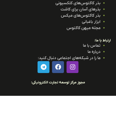
بذر کاکتوس‌های کلکسیونی
بذرهای آسان برای کاشت
بذر کاکتوس‌های میکس
ابزار باغبانی
مجله میهن کاکتوس
باط با ما:
تماس با ما
درباره ما
ما را در شبکه‌های اجتماعی دنبال کنید:
مجوز مرکز توسعه تجارت الکترونیکی: