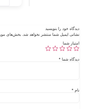
دیدگاه خود را بنویسید
نشانی ایمیل شما منتشر نخواهد شد.
بخش‌های مورد
امتیاز شما
دیدگاه شما
*
نام
*