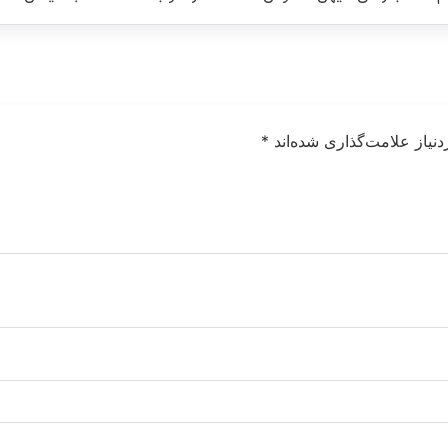
نیاز علامت‌گذاری شده‌اند
*