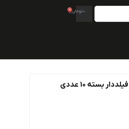
0
0
تومان
دار بسته ۱۰ عددی