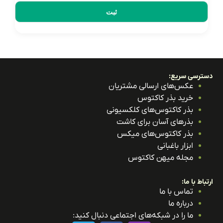
ترسی سریع:
عکس‌های ارسالی مشتریان
خرید بذر کاکتوس
بذر کاکتوس‌های کلکسیونی
بذرهای آسان برای کاشت
بذر کاکتوس‌های میکس
ابزار باغبانی
مجله میهن کاکتوس
باط با ما:
تماس با ما
درباره ما
ما را در شبکه‌های اجتماعی دنبال کنید: