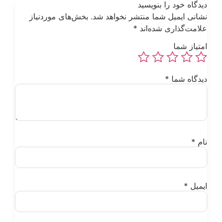
یدگاه خود را بنویسید
شانی ایمیل شما منتشر نخواهد شد.
بخش‌های موردنیاز
لامت‌گذاری شده‌اند
*
متیاز شما
یدگاه شما
*
ام
*
یمیل
*