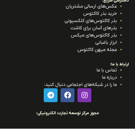
ترسی سریع:
عکس‌های ارسالی مشتریان
خرید بذر کاکتوس
بذر کاکتوس‌های کلکسیونی
بذرهای آسان برای کاشت
بذر کاکتوس‌های میکس
ابزار باغبانی
مجله میهن کاکتوس
باط با ما:
تماس با ما
درباره ما
ما را در شبکه‌های اجتماعی دنبال کنید:
مجوز مرکز توسعه تجارت الکترونیکی: