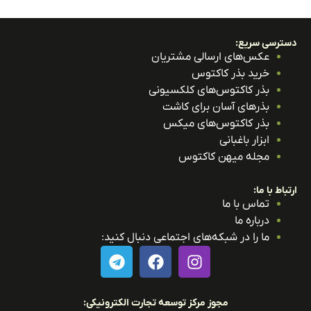
ترسی سریع:
عکس‌های ارسالی مشتریان
خرید بذر کاکتوس
بذر کاکتوس‌های کلکسیونی
بذرهای آسان برای کاشت
بذر کاکتوس‌های میکس
ابزار باغبانی
مجله میهن کاکتوس
باط با ما:
تماس با ما
درباره ما
ما را در شبکه‌های اجتماعی دنبال کنید:
مجوز مرکز توسعه تجارت الکترونیکی: